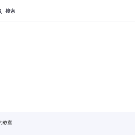
搜索
的教室