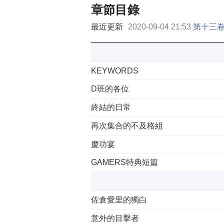
章節目錄
最近更新
2020-09-04 21:53
第十三卷
KEYWORDS
D班的各位
終結的日常
再次集合的不及格組
慶功宴
GAMERS特典短篇
佐倉愛里的獨白
意外的目擊者