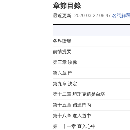
章節目錄
最近更新
2020-03-22 08:47
名詞解
各界讚譽
前情提要
第三章 映像
第六章 門
第九章 決定
第十二章 坦琪克還是白塔
第十五章 踏進門內
第十八章 進入道中
第二十一章 直入心中