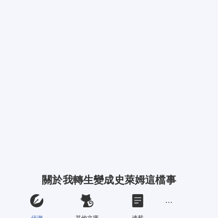
關於我轉生變成史萊姆這檔事