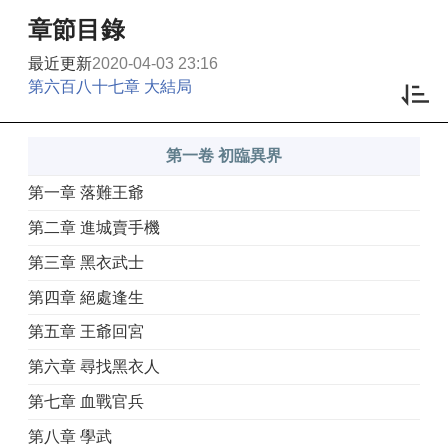
章節目錄
最近更新
2020-04-03 23:16
第六百八十七章 大結局
第一卷 初臨異界
第一章 落難王爺
第二章 進城賣手機
第三章 黑衣武士
第四章 絕處逢生
第五章 王爺回宮
第六章 尋找黑衣人
第七章 血戰官兵
第八章 學武