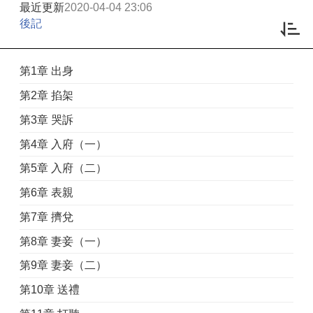
最近更新
2020-04-04 23:06
後記
第1章 出身
第2章 掐架
第3章 哭訴
第4章 入府（一）
第5章 入府（二）
第6章 表親
第7章 擠兌
第8章 妻妾（一）
第9章 妻妾（二）
第10章 送禮