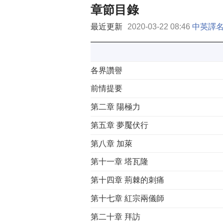
章節目錄
最近更新
2020-03-22 08:46
中英譯
各界讚譽
前情提要
第二章 陽極力
第五章 夢魘伏行
第八章 加萊
第十一章 塔瓦隆
第十四章 荊棘的刺痛
第十七章 紅宗兩儀師
第二十章 拜訪