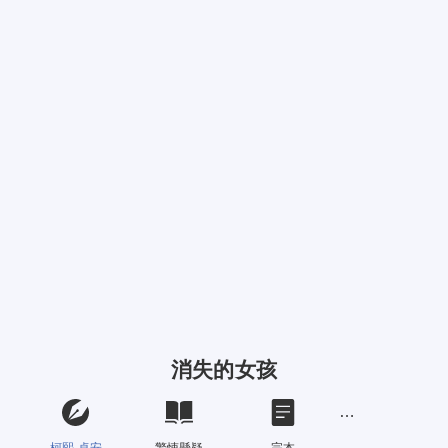
消失的女孩