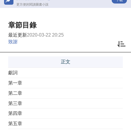
更方便的閱讀圖書小說
章節目錄
最近更新
2020-03-22 20:25
致謝
正文
獻詞
第一章
第二章
第三章
第四章
第五章