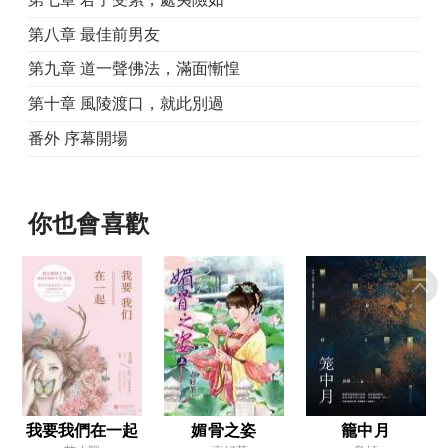
第八章 最佳前男友
第九章 道一聲佛法，滿面慚惶
第十章 風陵渡口，就此別過
番外 序幕開場
你也會喜歡
我要我們在一起
媚骨之姿
籠中月