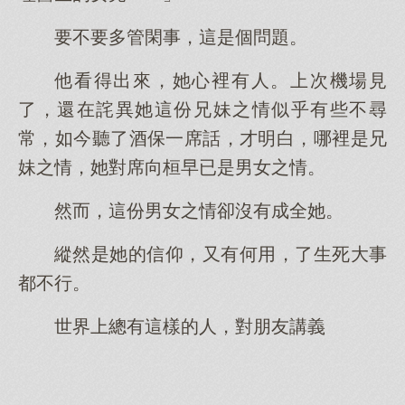
要不要多管閑事，這是個問題。
他看得出來，她心裡有人。上次機場見
了，還在詫異她這份兄妹之情似乎有些不尋
常，如今聽了酒保一席話，才明白，哪裡是兄
妹之情，她對席向桓早已是男女之情。
然而，這份男女之情卻沒有成全她。
縱然是她的信仰，又有何用，了生死大事
都不行。
世界上總有這樣的人，對朋友講義