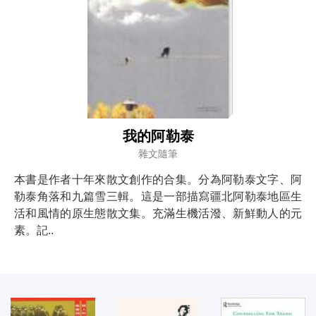
我的阿勒泰
雜文隨筆
本書是作者十年來散文創作的合集。分為阿勒泰文字、阿
勒泰角落和九篇雪三輯。這是一部描寫疆北阿勒泰地區生
活和風情的原生態散文集。充滿生機活潑、新鮮動人的元
素。記..