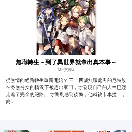
無職轉生～到了異世界就拿出真本事～
MF文庫J
從無情的絕路轉生重新開始？ 三十四歲無職處男的尼特族
在身無分文的情況下被趕出家門，才發現自己的人生已經
走進了完全的絕路。 才剛剛感到後悔，他就被卡車撞上，
簡..