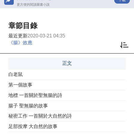
更方便的閱讀圖書小說
章節目錄
最近更新
2020-03-21 04:35
《腸》效應
正文
白老鼠
第一個故事
地標 一首關於聖無腸的詩
腸子 聖無腸的故事
秘密工作 一首關於大自然的詩
足部按摩 大自然的故事