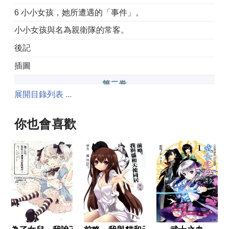
6 小小女孩，她所遭遇的「事件」。
小小女孩與名為親衛隊的常客。
後記
插圖
第二卷
展開目錄列表 ...
1 年幼少女，僱用與金錢的問題。
2 年幼少女，踏上旅程。
你也會喜歡
3 年幼少女，前往港都。
4 年幼少女，前往獸人族的村子。
間章 庫羅茲的居民們，當年幼少女不在的時候。
5 青年，抵達故鄉。
6 年幼少女，享受田園生活。
7 青年，弟弟的婚禮與年幼少女。