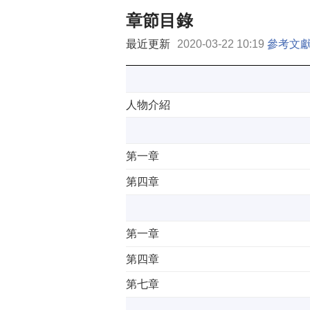
章節目錄
最近更新
2020-03-22 10:19
參考文
人物介紹
第一章
第四章
第一章
第四章
第七章