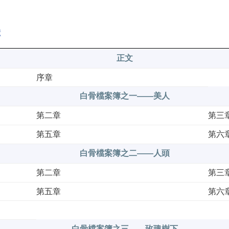
獻
正文
序章
白骨檔案簿之一——美人
第二章
第三
第五章
第六
白骨檔案簿之二——人頭
第二章
第三
第五章
第六
白骨檔案簿之三——玫瑰樹下