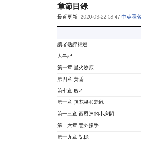
章節目錄
最近更新
2020-03-22 08:47
中英譯
讀者熱評精選
大事記
第一章 星火燎原
第四章 黃昏
第七章 啟程
第十章 無花果和老鼠
第十三章 西恩達的小房間
第十六章 意外援手
第十九章 記憶