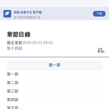
安裝 有度中文 客戶端
下載
更方便的閱讀圖書小說
章節目錄
最近更新
2020-03-21 05:01
第十四節
第一章
第一節
第二節
第三節
第四節
第五節