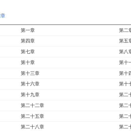
四章
第一章
第二
第四章
第五
第七章
第八
第十章
第十
第十三章
第十
第十六章
第十
第十九章
第二
第二十二章
第二
第二十五章
第二
第二十八章
第二