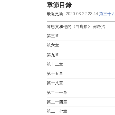
章節目錄
最近更新
2020-03-22 23:44
第三十
陳忠實和他的《白鹿原》 何啟治
第三章
第六章
第九章
第十二章
第十五章
第十八章
第二十一章
第二十四章
第二十七章