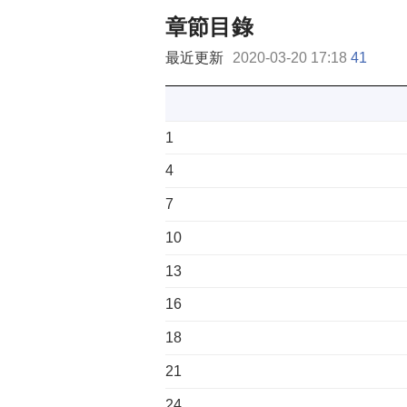
章節目錄
最近更新
2020-03-20 17:18
41
1
4
7
10
13
16
18
21
24