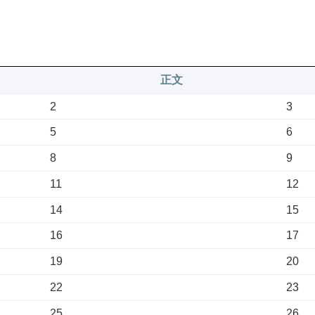
正文
2
3
5
6
8
9
11
12
14
15
16
17
19
20
22
23
25
26