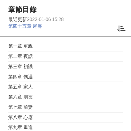
章節目錄
最近更新
2022-01-06 15:28
第四十五章 尾聲
第一章 單親
第二章 夜話
第三章 初識
第四章 偶遇
第五章 家人
第六章 朋友
第七章 前妻
第八章 心愿
第九章 重逢