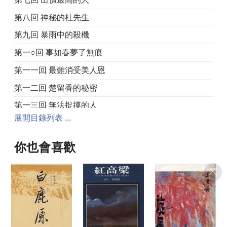
第八回 神秘的杜先生
第九回 暴雨中的殺機
第一○回 事如春夢了無痕
第一一回 最難消受美人恩
第一二回 楚留香的秘密
第一三回 無法捉摸的人
展開目錄列表 ...
你也會喜歡