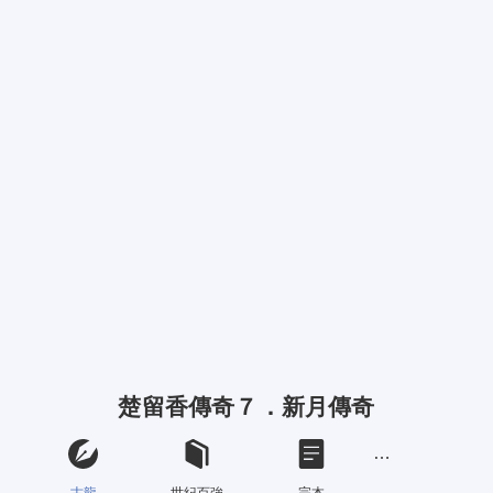
楚留香傳奇７．新月傳奇