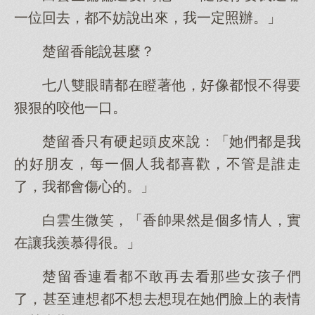
一位回去，都不妨說出來，我一定照辦。」
楚留香能說甚麼？
七八雙眼睛都在瞪著他，好像都恨不得要
狠狠的咬他一口。
楚留香只有硬起頭皮來說：「她們都是我
的好朋友，每一個人我都喜歡，不管是誰走
了，我都會傷心的。」
白雲生微笑，「香帥果然是個多情人，實
在讓我羨慕得很。」
楚留香連看都不敢再去看那些女孩子們
了，甚至連想都不想去想現在她們臉上的表情