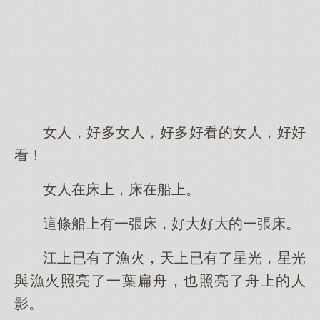
女人，好多女人，好多好看的女人，好好
看！
女人在床上，床在船上。
這條船上有一張床，好大好大的一張床。
江上已有了漁火，天上已有了星光，星光
與漁火照亮了一葉扁舟，也照亮了舟上的人
影。