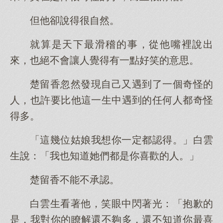
但他卻說得很自然。
就算是天下最滑稽的事，從他嘴裡說出
來，也絕不會讓人覺得有一點好笑的意思。
楚留香忽然發現自己又遇到了一個奇怪的
人，也許要比他這一生中遇到的任何人都奇怪
得多。
「這幾位姑娘我想你一定都認得。」白雲
生說：「我也知道她們都是你喜歡的人。」
楚留香不能不承認。
白雲生看著他，笑眼中閃著光：「抱歉的
是，我對你的瞭解還不夠多，還不知道你最喜