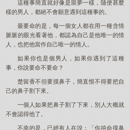
這種事簡直就好像是噩夢一樣，隨便甚麼
樣的男人，都絕不會願意遇到這種事的。
最要命的是，每一個女人都在用一種含情
脈脈的眼光看著他，都認為自己是他唯一的情
人，也把他當作自己唯一的情人。
如果你也是個男人，如果你遇到了這種
事，你說要命不要命？
楚留香不但要摸鼻子，簡直恨不得要把自
己的鼻子割下來。
一個人如果把鼻子割了下來，別人大概就
不會認得他了。
不幸的是，已經有人在說：「你拚命摸鼻