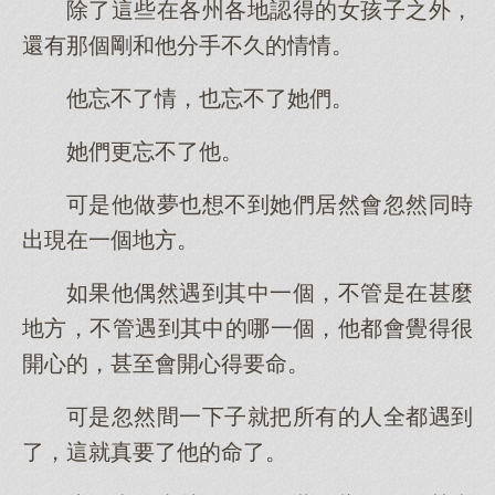
除了這些在各州各地認得的女孩子之外，
還有那個剛和他分手不久的情情。
他忘不了情，也忘不了她們。
她們更忘不了他。
可是他做夢也想不到她們居然會忽然同時
出現在一個地方。
如果他偶然遇到其中一個，不管是在甚麼
地方，不管遇到其中的哪一個，他都會覺得很
開心的，甚至會開心得要命。
可是忽然間一下子就把所有的人全都遇到
了，這就真要了他的命了。