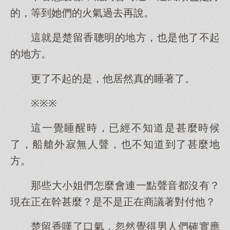
的，等到她們的火氣過去再說。
這就是楚留香聰明的地方，也是他了不起
的地方。
更了不起的是，他居然真的睡著了。
※※※
這一覺睡醒時，已經不知道是甚麼時候
了，船艙外寂無人聲，也不知道到了甚麼地
方。
那些大小姐們怎麼會連一點聲音都沒有？
現在正在幹甚麼？是不是正在商議著對付他？
楚留香嘆了口氣，忽然覺得男人們確實應