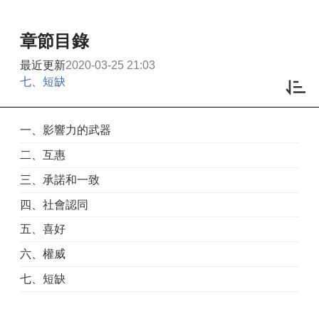
章節目錄
最近更新
2020-03-25 21:03
七、短缺
一、影響力的武器
二、互惠
三、承諾和一致
四、社會認同
五、喜好
六、權威
七、短缺