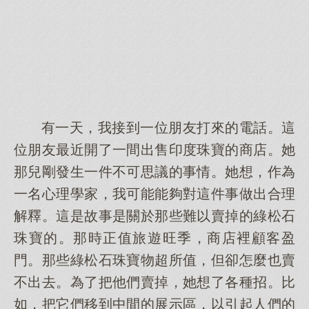
有一天，我接到一位朋友打來的電話。這
位朋友最近開了一間出售印度珠寶的商店。她
那兒剛發生一件不可思議的事情。她想，作為
一名心理學家，我可能能夠對這件事做出合理
解釋。這是故事是關於那些難以賣掉的綠松石
珠寶的。那時正值旅遊旺季，商店裡顧客盈
門。那些綠松石珠寶物超所值，但卻怎麼也賣
不出去。為了把他們賣掉，她想了各種招。比
如，把它們移到中間的展示區，以引起人們的