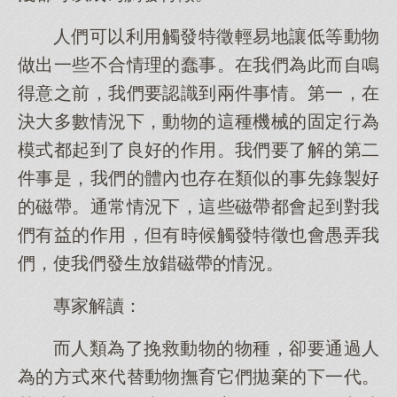
人們可以利用觸發特徵輕易地讓低等動物
做出一些不合情理的蠢事。在我們為此而自鳴
得意之前，我們要認識到兩件事情。第一，在
決大多數情況下，動物的這種機械的固定行為
模式都起到了良好的作用。我們要了解的第二
件事是，我們的體內也存在類似的事先錄製好
的磁帶。通常情況下，這些磁帶都會起到對我
們有益的作用，但有時候觸發特徵也會愚弄我
們，使我們發生放錯磁帶的情況。
專家解讀：
而人類為了挽救動物的物種，卻要通過人
為的方式來代替動物撫育它們拋棄的下一代。