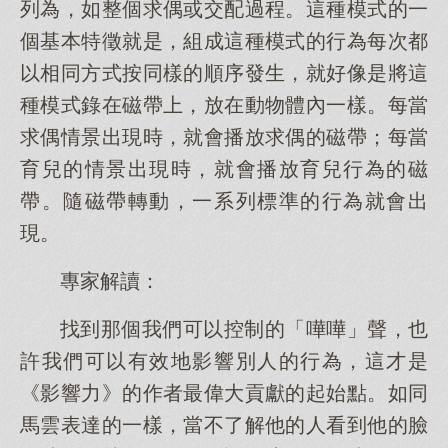
列為，如整個求偶或交配過程。這種模式的一
個基本特徵就是，組成這種模式的行為每次都
以相同方式按同樣的順序發生，就好像是將這
種模式錄在磁帶上，放在動物體內一樣。每當
求偶情景出現時，就會播放求偶的磁帶；每當
育兒的情景出現時，就會播放育兒行為的磁
帶。隨磁帶轉動，一系列標準的行為就會出
現。
專家解讀：
找到那個我們可以控制的「嘩嘩」聲，也
許我們可以有效地影響別人的行為，這才是
《影響力》的作者最偉大貢獻的起始點。如同
馬雲表達的一樣，當不了解他的人看到他的臉