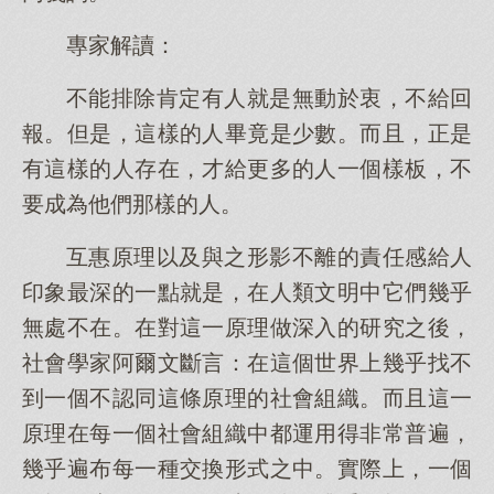
專家解讀：
不能排除肯定有人就是無動於衷，不給回
報。但是，這樣的人畢竟是少數。而且，正是
有這樣的人存在，才給更多的人一個樣板，不
要成為他們那樣的人。
互惠原理以及與之形影不離的責任感給人
印象最深的一點就是，在人類文明中它們幾乎
無處不在。在對這一原理做深入的研究之後，
社會學家阿爾文斷言：在這個世界上幾乎找不
到一個不認同這條原理的社會組織。而且這一
原理在每一個社會組織中都運用得非常普遍，
幾乎遍布每一種交換形式之中。實際上，一個