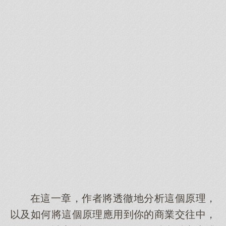
在這一章，作者將透徹地分析這個原理，
以及如何將這個原理應用到你的商業交往中，