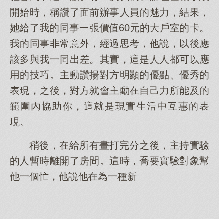
開始時，稱讚了面前辦事人員的魅力，結果，
她給了我的同事一張價值60元的大戶室的卡。
我的同事非常意外，經過思考，他說，以後應
該多與我一同出差。其實，這是人人都可以應
用的技巧。主動讚揚對方明顯的優點、優秀的
表現，之後，對方就會主動在自己力所能及的
範圍內協助你，這就是現實生活中互惠的表
現。
稍後，在給所有畫打完分之後，主持實驗
的人暫時離開了房間。這時，喬要實驗對象幫
他一個忙，他說他在為一種新