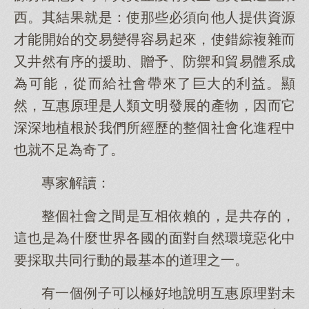
西。其結果就是：使那些必須向他人提供資源
才能開始的交易變得容易起來，使錯綜複雜而
又井然有序的援助、贈予、防禦和貿易體系成
為可能，從而給社會帶來了巨大的利益。顯
然，互惠原理是人類文明發展的產物，因而它
深深地植根於我們所經歷的整個社會化進程中
也就不足為奇了。
專家解讀：
整個社會之間是互相依賴的，是共存的，
這也是為什麼世界各國的面對自然環境惡化中
要採取共同行動的最基本的道理之一。
有一個例子可以極好地說明互惠原理對未