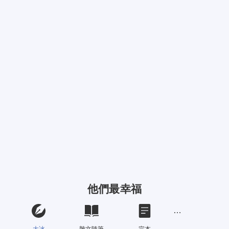
他們最幸福