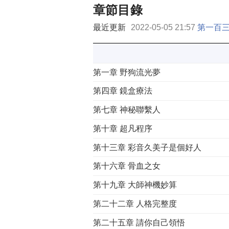
章節目錄
最近更新
2022-05-05 21:57
第一百三
第一章 野狗流光夢
第四章 鏡盒療法
第七章 神秘聯繫人
第十章 超凡程序
第十三章 彩音久美子是個好人
第十六章 骨血之女
第十九章 大師神機妙算
第二十二章 人格完整度
第二十五章 請你自己領悟