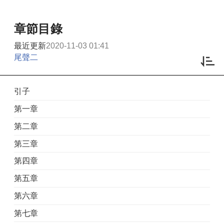
章節目錄
最近更新
2020-11-03 01:41
尾聲二
引子
第一章
第二章
第三章
第四章
第五章
第六章
第七章