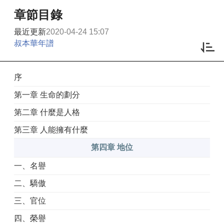
章節目錄
最近更新
2020-04-24 15:07
叔本華年譜
序
第一章 生命的劃分
第二章 什麼是人格
第三章 人能擁有什麼
第四章 地位
一、名譽
二、驕傲
三、官位
四、榮譽