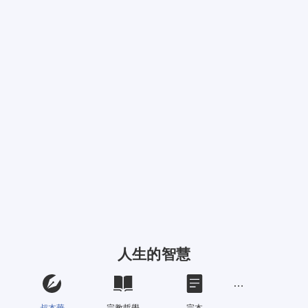
人生的智慧