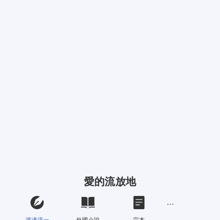
愛的流放地