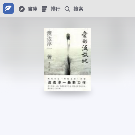
書庫
排行
搜索