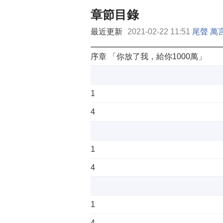
章節目錄
最近更新
2021-02-22 11:51
尾聲 萬
序章 「你放了我，給你1000萬」
1
4
1
4
1
4