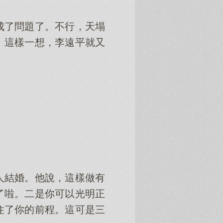
成了問題了。不行，天塌
！這樣一想，李遠平就又
人結婚。他說，這樣做有
了啦。二是你可以光明正
住了你的前程。這可是三