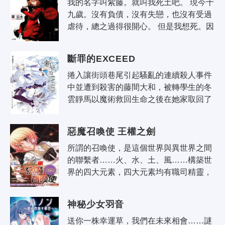
我的名字叫紫藤。就叫我死土吧。 現今十
九歲。沒有負債，沒有失戀，也沒有受過
虐待，總之過得很開心。 但是我想死。因
為我已經是「完成品」。那麼，到底怎樣
死呢？ 在想這個問題的時候，遇..
斷罪的EXCEED
捲入讓街頭巷尾引起騷亂的連續殺人事件
中並遭到殺害的藤間大和，被轉學生的冬
雲靜馬以魔術救回生命之後在她家取回了
意識。 「喂，為什麼你是，全裸！？至少
給我遮掩一下啊！？」 「為什麼本..
惡魔召喚使 王權之劍
所謂的召喚使，是這個世界與異世界之間
的聯繫者……火、水、土、風……構築世
界的四大元素，四大元素均有職司精靈，
召喚使是精靈們的操縱者……在喜愛破天
荒生活方式的神薙家族當中，就讀選良之
神秘少女羽音
樹學..
送你一株幸運草，我們在未來相會……謎