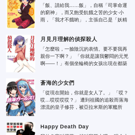
「飯、請給我……飯」，自稱「司掌命運
的窮神」，而又飽受飢餓之苦的少女·小
雨，「我才不餓喲」，主張自己是「妖精
女王的後裔」，卻在班裡被孤立的少女·鈴
音，因空腹而懷抱著深刻煩惱的少年·晴..
月見月理解的偵探殺人
「怎麼啦，一臉陰沉的表情。要不要我再
親你一下啊？」 「你就是讓我鬱悶的元兇
啊——！」有個坐輪椅的女孩出現在都築
初的班上。以唯我獨尊的態度壓倒眾人的
那位美少女，她的名字是月見月理解。..
蒼海的少女們
「從現在開始，你就是女人了。」 「哎？
哎…哎哎哎哎？」 遭到祖國的追殺而落海
漂流的皇子修芬，被亞拉米斯的軍艦所
救。但是，這艘全部由少女構成的船上有
一條鐵的紀律——「禁止男性」。 在..
Happy Death Day