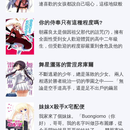
連喜歡的女孩都說自己噁心，這樣地獄般
的初中時代，今天就能揮手告別了！ 抱著
這樣的想法前往入學典禮的敦志，..
你的侍奉只有這種程度嗎?
朝霧良太是個因祖父那代的詛咒(?)，擁有
全面性受到女人歡迎體質的高中二年級
生，但受歡迎的程度卻嚴重到會危及他的
性命，不但會被嫉妒的男子襲擊，還會被
女子像是跟蹤狂似的追逐。這樣的良太..
舞星灑落的雷涅席庫爾
不斷逃避的少年，總是落敗的少女。 兩人
相遇於勝者統治一切的學園之中—— 「無
論是空手道高手，還是足不出戶的繭居
族，在此都將一分高下！」——米卡霍希
學園正在舉辦以「星力」進行戰鬥的
妹妹X殺手X宅配便
「排..
我家來了個妹妹。 「Buongiorno（你
好），哥哥。我的名字叫做莎布麗娜，從