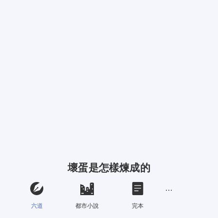
壞蛋是怎樣煉成的
六道
都市小說
完本