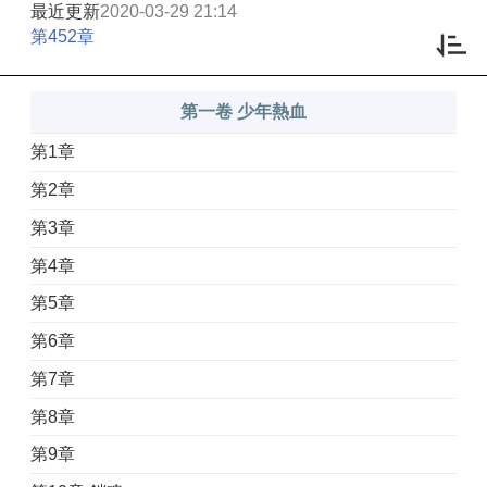
最近更新
2020-03-29 21:14
第452章
第一卷 少年熱血
第1章
第2章
第3章
第4章
第5章
第6章
第7章
第8章
第9章