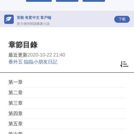
安裝 有度中文 客戶端
下載
更方便的閱讀圖書小說
章節目錄
最近更新
2020-10-22 21:40
番外五 臨臨小朋友日記
第一章
第二章
第三章
第四章
第五章