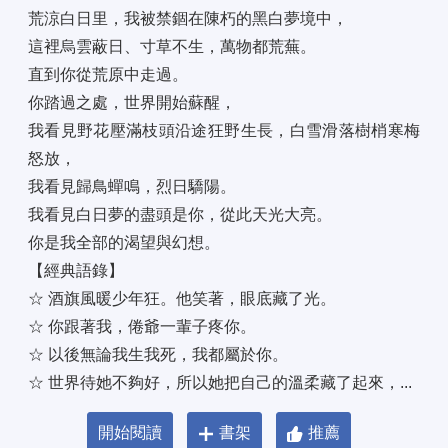
荒涼白日里，我被禁錮在陳朽的黑白夢境中， 
這裡烏雲蔽日、寸草不生，萬物都荒蕪。 
直到你從荒原中走過。 
你踏過之處，世界開始蘇醒， 
我看見野花壓滿枝頭沿途狂野生長，白雪滑落樹梢寒梅
怒放， 
我看見歸鳥蟬鳴，烈日驕陽。 
我看見白日夢的盡頭是你，從此天光大亮。 
你是我全部的渴望與幻想。 
【經典語錄】 
☆ 酒旗風暖少年狂。他笑著，眼底藏了光。 
☆ 你跟著我，倦爺一輩子疼你。 
☆ 以後無論我生我死，我都屬於你。 
☆ 世界待她不夠好，所以她把自己的溫柔藏了起來，...
開始閱讀
書架
推薦