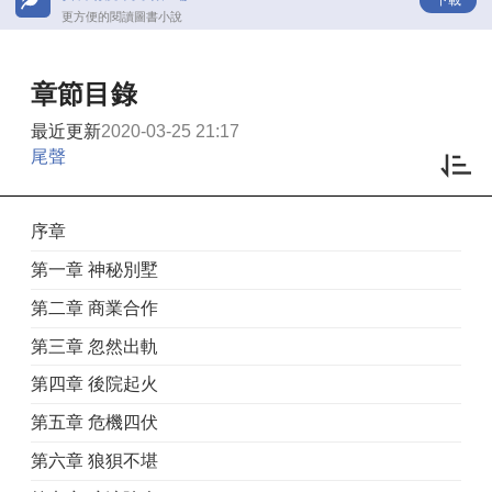
更方便的閱讀圖書小說
章節目錄
最近更新
2020-03-25 21:17
尾聲
序章
第一章 神秘別墅
第二章 商業合作
第三章 忽然出軌
第四章 後院起火
第五章 危機四伏
第六章 狼狽不堪