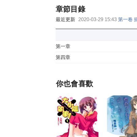
章節目錄
最近更新
2020-03-29 15:43
第一卷 
第一章
第四章
你也會喜歡