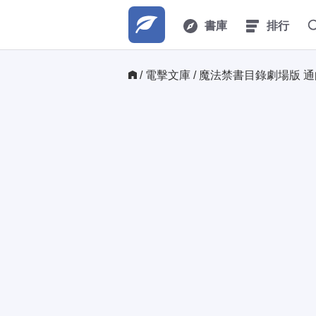
書庫
排行
/ 
電擊文庫
/ 魔法禁書目錄劇場版 