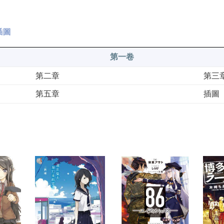
插圖
第一卷
第二章
第三
第五章
插圖