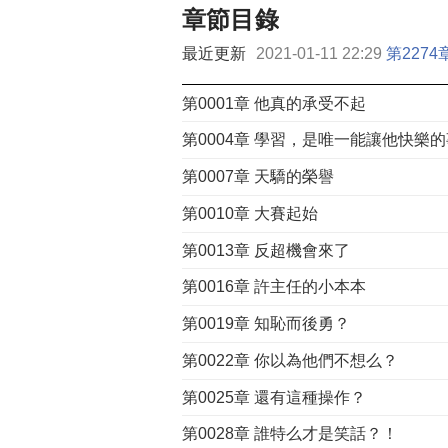
章節目錄
最近更新
2021-01-11 22:29
第227
第0001章 他真的承受不起
第0004章 學習，是唯一能讓他快樂的
第0007章 天驕的榮譽
第0010章 大賽起始
第0013章 反超機會來了
第0016章 許主任的小本本
第0019章 知恥而後勇？
第0022章 你以為他們不想么？
第0025章 還有這種操作？
第0028章 誰特么才是笑話？！