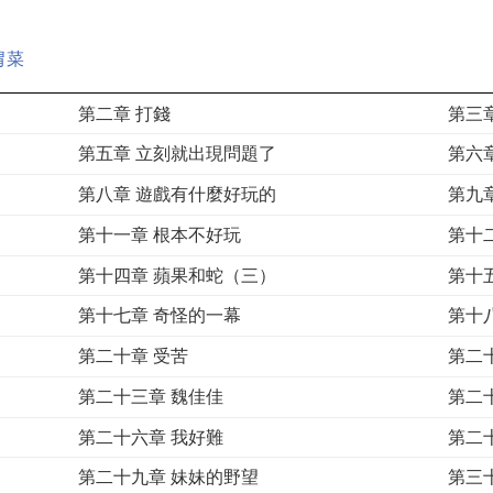
胃菜
第二章 打錢
第三
第五章 立刻就出現問題了
第六
第八章 遊戲有什麼好玩的
第九
第十一章 根本不好玩
第十
第十四章 蘋果和蛇（三）
第十
第十七章 奇怪的一幕
第十
第二十章 受苦
第二
第二十三章 魏佳佳
第二
第二十六章 我好難
第二
第二十九章 妹妹的野望
第三