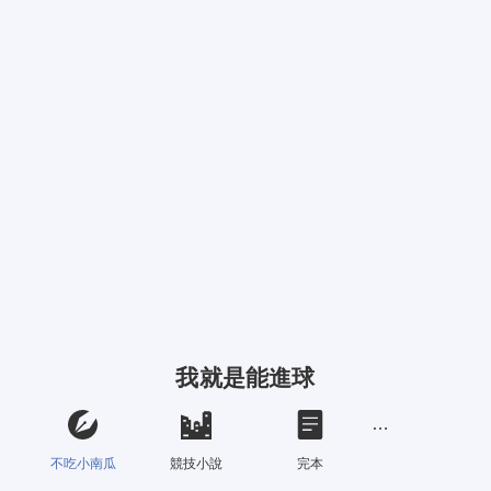
我就是能進球
不吃小南瓜
競技小說
完本