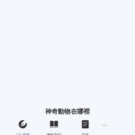
神奇動物在哪裡