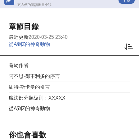
更方便的閱讀圖書小說
章節目錄
最近更新
2020-03-25 23:40
從A到Z的神奇動物
關於作者
阿不思·鄧不利多的序言
紐特·斯卡曼的引言
魔法部分類級別：XXXXX
從A到Z的神奇動物
你也會喜歡