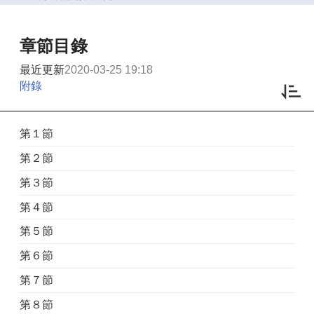
章節目錄
最近更新
2020-03-25 19:18
附錄
第１節
第２節
第３節
第４節
第５節
第６節
第７節
第８節