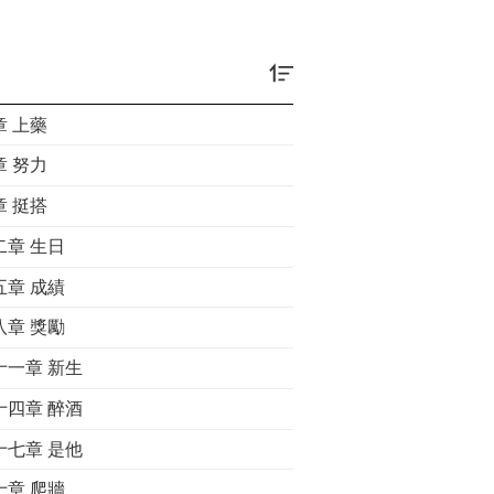
章 上藥
章 努力
章 挺搭
二章 生日
五章 成績
八章 獎勵
十一章 新生
十四章 醉酒
十七章 是他
十章 爬牆