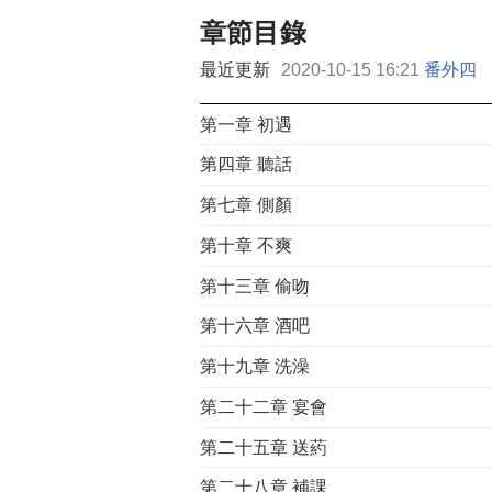
章節目錄
最近更新
2020-10-15 16:21
番外四
第一章 初遇
第四章 聽話
第七章 側顏
第十章 不爽
第十三章 偷吻
第十六章 酒吧
第十九章 洗澡
第二十二章 宴會
第二十五章 送葯
第二十八章 補課