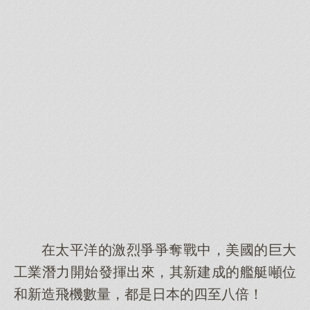
在太平洋的激烈爭爭奪戰中，美國的巨大
工業潛力開始發揮出來，其新建成的艦艇噸位
和新造飛機數量，都是日本的四至八倍！