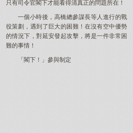
只有司令官閣下才能看得清真正的問題所在！
一個小時後，高橋總參謀長等人進行的戰
役策劃，遇到了巨大的困難！在沒有空中優勢
的情況下，對延安發起攻擊，將是一件非常困
難的事情！
「閣下！」參與制定