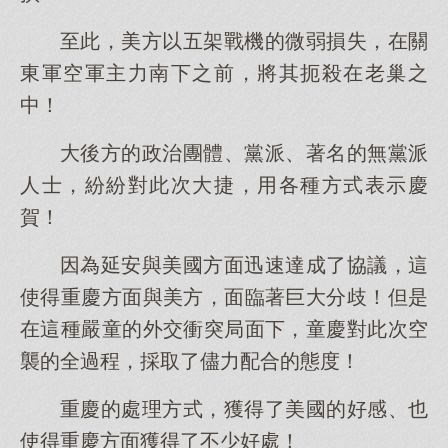
至此，美方以五架戰機的微弱損失，在關
東軍空軍主力南下之前，將其扼殺在老巢之
中！
大後方的政治團體、黨派、著名的無黨派
人士，紛紛對此次大捷，用各種方式表示慶
賀！
因為延安與美國方面迅速達成了協議，這
使得重慶方面與美方，面臨著巨大分歧！但是
在這種嚴童的外交衝突局面下，童慶對此次空
襲的全過程，採取了儘力配合的態度！
重慶的處理方式，獲得了美國的好感、也
使得重慶方面獲得了不少好處！