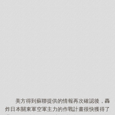
美方得到蘇聯提供的情報再次確認後，轟
炸日本關東軍空軍主力的作戰計畫很快獲得了