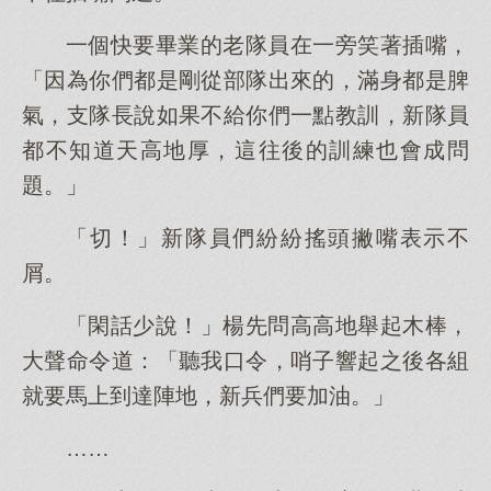
一個快要畢業的老隊員在一旁笑著插嘴，
「因為你們都是剛從部隊出來的，滿身都是脾
氣，支隊長說如果不給你們一點教訓，新隊員
都不知道天高地厚，這往後的訓練也會成問
題。」
「切！」新隊員們紛紛搖頭撇嘴表示不
屑。
「閑話少說！」楊先問高高地舉起木棒，
大聲命令道：「聽我口令，哨子響起之後各組
就要馬上到達陣地，新兵們要加油。」
……