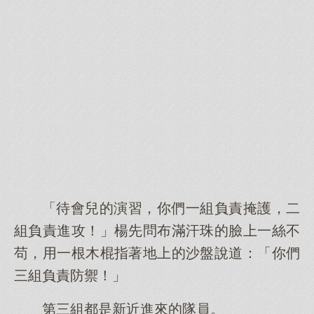
「待會兒的演習，你們一組負責掩護，二
組負責進攻！」楊先問布滿汗珠的臉上一絲不
苟，用一根木棍指著地上的沙盤說道：「你們
三組負責防禦！」
第三組都是新近進來的隊員。