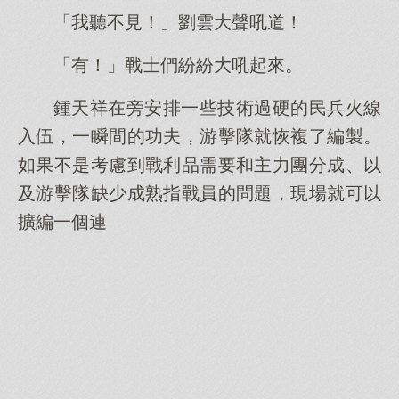
「我聽不見！」劉雲大聲吼道！
「有！」戰士們紛紛大吼起來。
鍾天祥在旁安排一些技術過硬的民兵火線
入伍，一瞬間的功夫，游擊隊就恢複了編製。
如果不是考慮到戰利品需要和主力團分成、以
及游擊隊缺少成熟指戰員的問題，現場就可以
擴編一個連