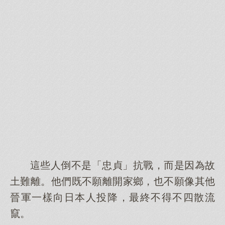
這些人倒不是「忠貞」抗戰，而是因為故
土難離。他們既不願離開家鄉，也不願像其他
晉軍一樣向日本人投降，最終不得不四散流
竄。