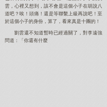
雲，心裡又想到，該不會是這個小子在胡說八
道吧？唉！頭痛！還是等聯繫上級再說吧！至
於這個小子的身份，算了，看來真是十團的！
劉雲還不知道暫時已經過關了，對李遠強
問道：「你還有什麼