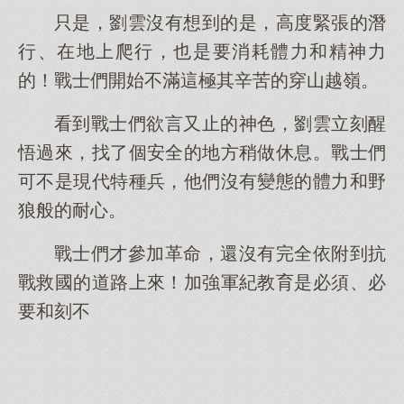
只是，劉雲沒有想到的是，高度緊張的潛
行、在地上爬行，也是要消耗體力和精神力
的！戰士們開始不滿這極其辛苦的穿山越嶺。
看到戰士們欲言又止的神色，劉雲立刻醒
悟過來，找了個安全的地方稍做休息。戰士們
可不是現代特種兵，他們沒有變態的體力和野
狼般的耐心。
戰士們才參加革命，還沒有完全依附到抗
戰救國的道路上來！加強軍紀教育是必須、必
要和刻不