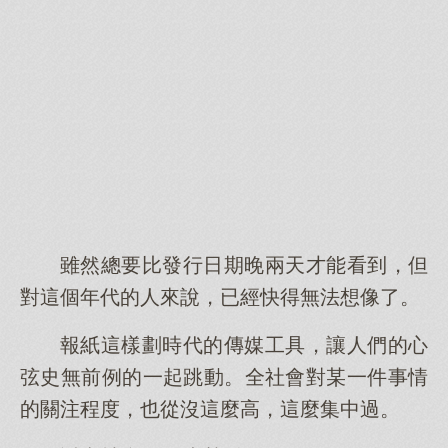
雖然總要比發行日期晚兩天才能看到，但
對這個年代的人來說，已經快得無法想像了。
報紙這樣劃時代的傳媒工具，讓人們的心
弦史無前例的一起跳動。全社會對某一件事情
的關注程度，也從沒這麼高，這麼集中過。