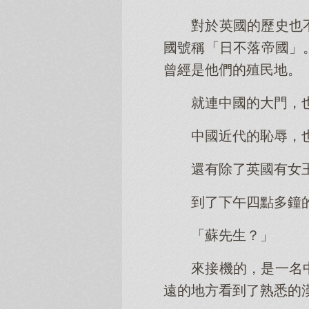
對於英國的歷史也
國號稱「日不落帝國」
曾經是他們的殖民地。
就連中國的大門，
中國近代的恥辱，
還有除了英國有女
到了下午四點多鐘
「蘇先生？」
來接機的，是一名
遠的地方看到了熟悉的