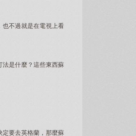
，也不過就是在電視上看
打法是什麼？這些東西蘇
決定要去英格蘭，那麼蘇