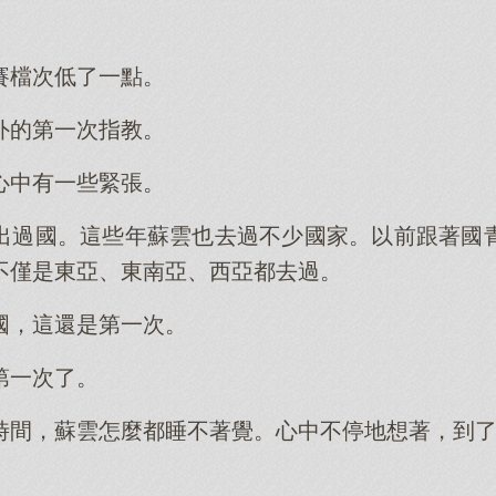
賽檔次低了一點。
外的第一次指教。
心中有一些緊張。
出過國。這些年蘇雲也去過不少國家。以前跟著國
不僅是東亞、東南亞、西亞都去過。
國，這還是第一次。
第一次了。
時間，蘇雲怎麼都睡不著覺。心中不停地想著，到