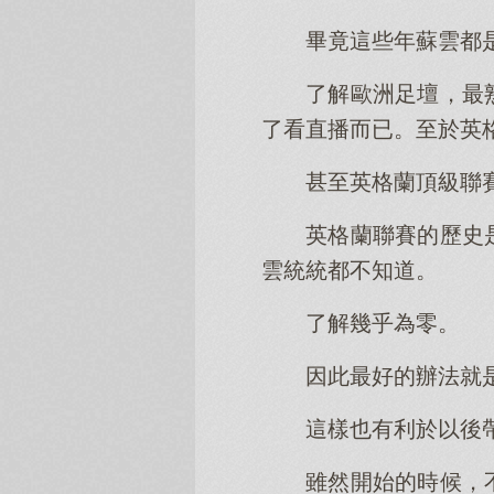
畢竟這些年蘇雲都
了解歐洲足壇，最
了看直播而已。至於英
甚至英格蘭頂級聯
英格蘭聯賽的歷史
雲統統都不知道。
了解幾乎為零。
因此最好的辦法就
這樣也有利於以後
雖然開始的時候，